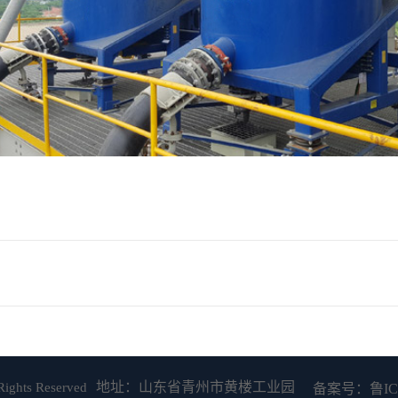
地址：山东省青州市黄楼工业园
hts Reserved
备案号：鲁ICP备