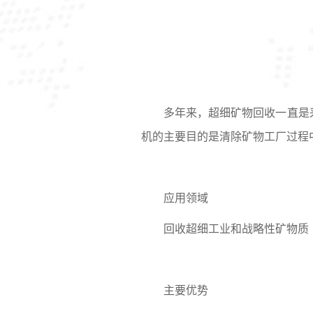
多年来，超细矿物回收一直是
机的主要目的是清除矿物工厂过程
应用领域
回收超细工业和战略性矿物质
主要优势