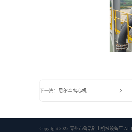
下一篇：尼尔森离心机
Copyright 2022 青州市鲁浩矿山机械设备厂 All Rig