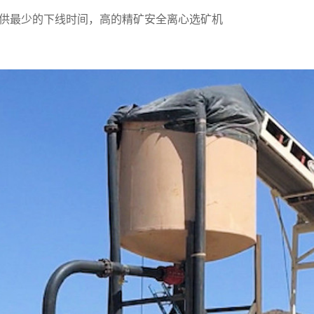
提供最少的下线时间，高的精矿安全
离心选矿机