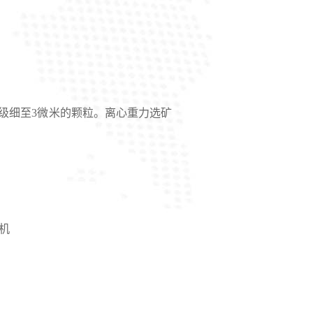
级细至3微米的颗粒。离心重力选矿
机