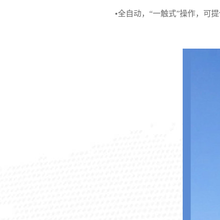
•全自动，“一触式”操作，可