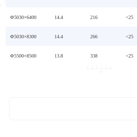
Ф5030×6400
14.4
216
<25
Ф5030×8300
14.4
266
<25
Ф5500×8500
13.8
338
<25