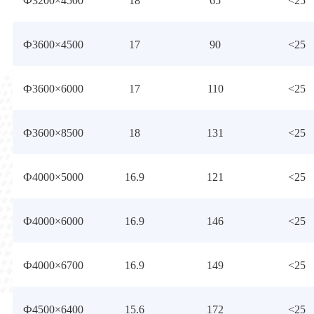
Ф3200×4500
18
65
<25
Ф3600×4500
17
90
<25
Ф3600×6000
17
110
<25
Ф3600×8500
18
131
<25
Ф4000×5000
16.9
121
<25
Ф4000×6000
16.9
146
<25
Ф4000×6700
16.9
149
<25
Ф4500×6400
15.6
172
<25