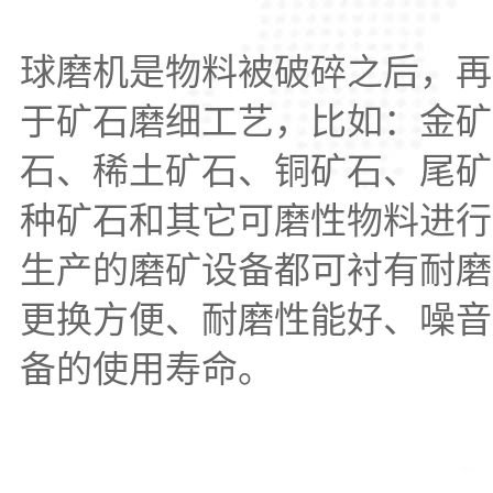
球磨机是物料被破碎之后，再
于矿石磨细工艺，比如：金矿
石、稀土矿石、铜矿石、尾矿
种矿石和其它可磨性物料进行
生产的磨矿设备都可衬有耐磨
更换方便、耐磨性能好、噪音
备的使用寿命。