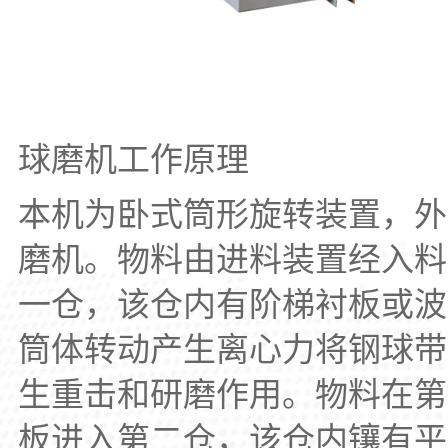
球磨机工作原理
本机为卧式筒形旋转装置，外
磨机。物料由进料装置经入料
一仓，该仓内有阶梯衬板或波
筒体转动产生离心力将钢球带
生重击和研磨作用。物料在第
板进入第二仓，该仓内镶有平