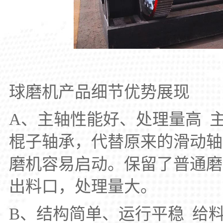
球磨机产品细节优势展现
A、主轴性能好、处理量高 
棍子轴承，代替原来的滑动轴
磨机容易启动。保留了普通磨
出料口，处理量大。
B、结构简单、运行平稳 给