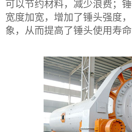
可以节约材料，减少浪费；锤
宽度加宽，增加了锤头强度，
象，从而提高了锤头使用寿命