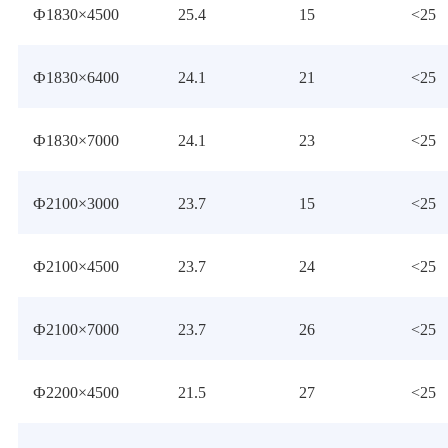
Ф1830×4500
25.4
15
<25
Ф1830×6400
24.1
21
<25
Ф1830×7000
24.1
23
<25
Ф2100×3000
23.7
15
<25
Ф2100×4500
23.7
24
<25
Ф2100×7000
23.7
26
<25
Ф2200×4500
21.5
27
<25