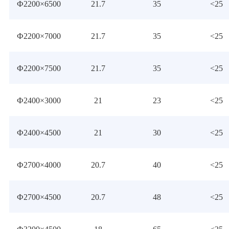
Ф2200×6500
21.7
35
<25
Ф2200×7000
21.7
35
<25
Ф2200×7500
21.7
35
<25
Ф2400×3000
21
23
<25
Ф2400×4500
21
30
<25
Ф2700×4000
20.7
40
<25
Ф2700×4500
20.7
48
<25