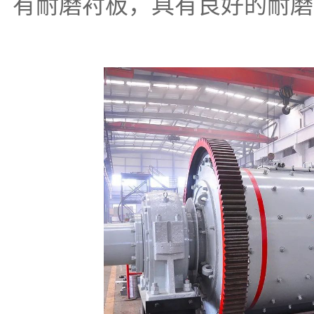
有耐磨衬板，具有良好的耐磨