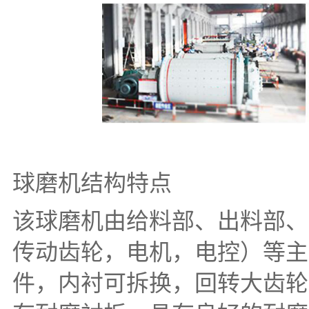
球磨机结构特点
该球磨机由给料部、出料部、
传动齿轮，电机，电控）等主
件，内衬可拆换，回转大齿轮