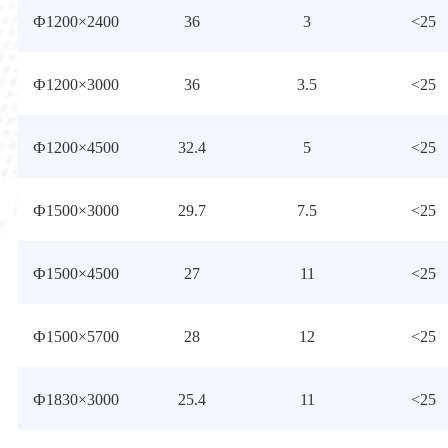
Ф1200×2400
36
3
<25
Ф1200×3000
36
3.5
<25
Ф1200×4500
32.4
5
<25
Ф1500×3000
29.7
7.5
<25
Ф1500×4500
27
11
<25
Ф1500×5700
28
12
<25
Ф1830×3000
25.4
11
<25