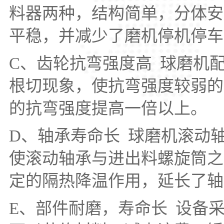
料器两种，结构简单，分体安
平稳，并减少了磨机停机停
C、齿轮抗弯强度高 球磨机
根切现象，使抗弯强度较弱的
的抗弯强度提高一倍以上。
D、轴承寿命长 球磨机滚动
使滚动轴承与进出料螺旋筒之
定的隔热降温作用，延长了
E、部件耐磨，寿命长 设备