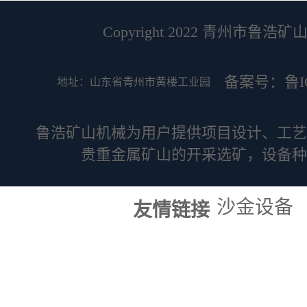
Copyright 2022 青州市鲁浩矿山机
备案号：鲁ICP
地址：山东省青州市黄楼工业园
鲁浩矿山机械为用户提供项目设计、工艺
贵重金属矿山的开采选矿，设备种
沙金设备
友情链接